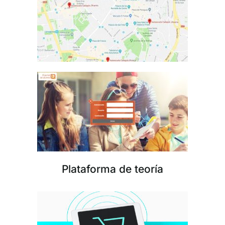
Plataforma de teoría