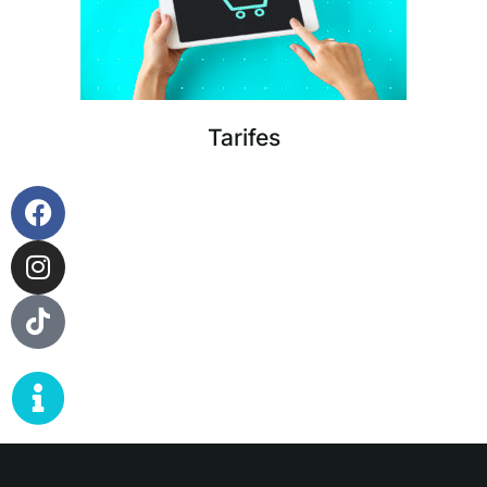
Tarifes