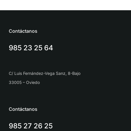
Contáctanos
985 23 25 64
C/ Luis Fernández-Vega Sanz, 8-Bajo
33005 – Oviedo
Contáctanos
985 27 26 25