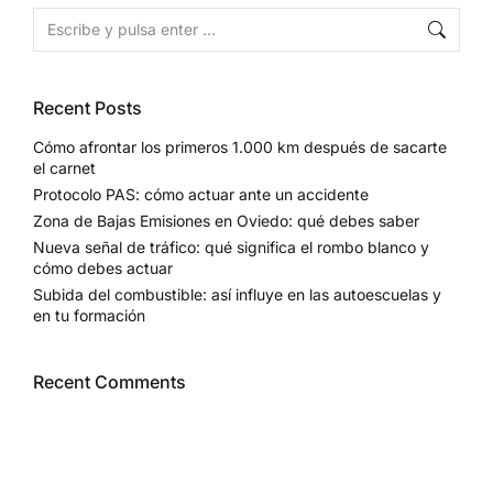
Recent Posts
Cómo afrontar los primeros 1.000 km después de sacarte
el carnet
Protocolo PAS: cómo actuar ante un accidente
Zona de Bajas Emisiones en Oviedo: qué debes saber
Nueva señal de tráfico: qué significa el rombo blanco y
cómo debes actuar
Subida del combustible: así influye en las autoescuelas y
en tu formación
Recent Comments